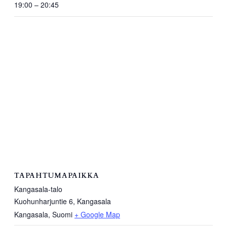
19:00 – 20:45
TAPAHTUMAPAIKKA
Kangasala-talo
Kuohunharjuntie 6, Kangasala
Kangasala
,
Suomi
+ Google Map