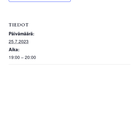
TIEDOT
Päivämäärä:
25.7.2023
Aika:
19:00 – 20:00